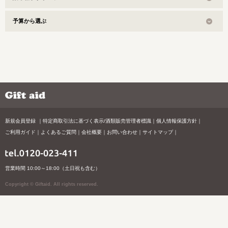
予算から選ぶ
新規会員登録
特定商取引法に基づく表示/酒類販売管理者標識
個人情報保護方針
ご利用ガイド
よくあるご質問
会社概要
お問い合わせ
サイトマップ
営業時間 10:00～18:00（土日祝も含む）
Copyright © Giftaid. All rights reserved.