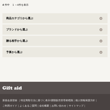
4
件中 1 ～4件を表示
商品カテゴリから選ぶ
ブランドから選ぶ
贈る相手から選ぶ
予算から選ぶ
新規会員登録
特定商取引法に基づく表示/酒類販売管理者標識
個人情報保護方針
ご利用ガイド
よくあるご質問
会社概要
お問い合わせ
サイトマップ