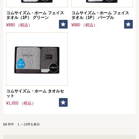
コムサイズム・ホーム フェイス
コムサイズム・ホーム フェイス
タオル（1P） グリーン
タオル（1P） パープル
¥880 （税込）
¥880 （税込）
コムサイズム・ホーム タオルセ
ット
¥1,650 （税込）
13
件中 1 ～13件を表示