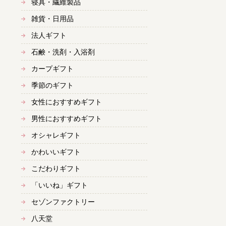
寝具・繊維製品
雑貨・日用品
法人ギフト
石鹸・洗剤・入浴剤
カープギフト
季節のギフト
女性におすすめギフト
男性におすすめギフト
オシャレギフト
かわいいギフト
こだわりギフト
「いいね」ギフト
セゾンファクトリー
八天堂