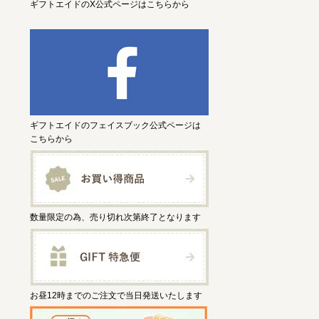
ギフトエイドのX公式ページはこちらから
ギフトエイドのフェイスブック公式ページは
こちらから
数量限定の為、売り切れ次第終了となります
お昼12時までのご注文で当日発送いたします