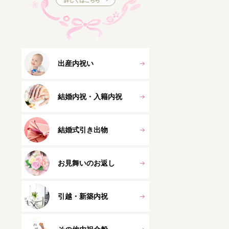
詳しくはこちら
出産内祝い
結婚内祝・入籍内祝
結婚式引き出物
お見舞いのお返し
引越・新築内祝