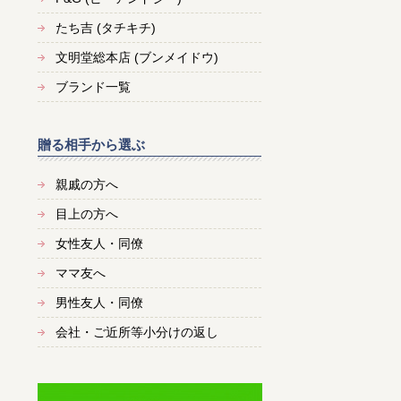
たち吉 (タチキチ)
文明堂総本店 (ブンメイドウ)
ブランド一覧
贈る相手から選ぶ
親戚の方へ
目上の方へ
女性友人・同僚
ママ友へ
男性友人・同僚
会社・ご近所等小分けの返し