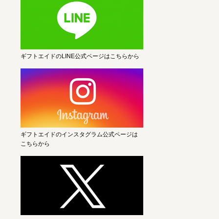
ギフトエイドのLINE公式ページはこちらから
ギフトエイドのインスタグラム公式ページは
こちらから