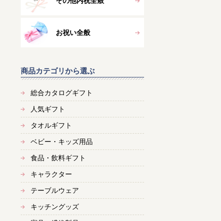
その他内祝全般
お祝い全般
商品カテゴリから選ぶ
総合カタログギフト
人気ギフト
タオルギフト
ベビー・キッズ用品
食品・飲料ギフト
キャラクター
テーブルウェア
キッチングッズ