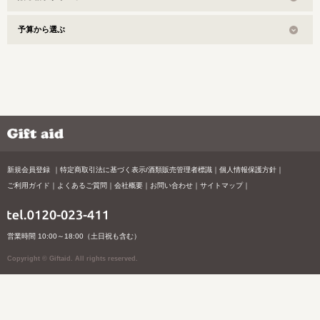
予算から選ぶ
新規会員登録
特定商取引法に基づく表示/酒類販売管理者標識
個人情報保護方針
ご利用ガイド
よくあるご質問
会社概要
お問い合わせ
サイトマップ
営業時間 10:00～18:00（土日祝も含む）
Copyright © Giftaid. All rights reserved.